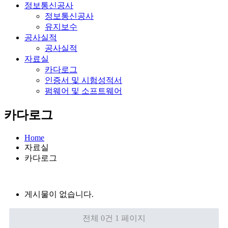
정보통신공사
정보통신공사
유지보수
공사실적
공사실적
자료실
카다로그
인증서 및 시험성적서
펌웨어 및 소프트웨어
카다로그
Home
자료실
카다로그
게시물이 없습니다.
전체 0건
1 페이지